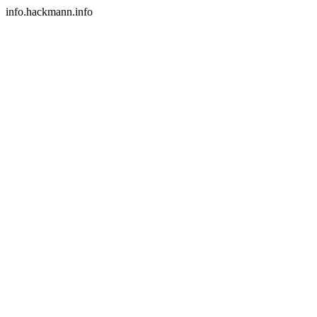
info.hackmann.info